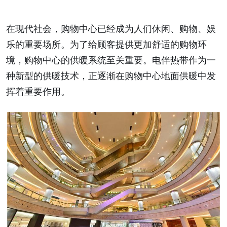
在现代社会，购物中心已经成为人们休闲、购物、娱
乐的重要场所。为了给顾客提供更加舒适的购物环
境，购物中心的供暖系统至关重要。电伴热带作为一
种新型的供暖技术，正逐渐在购物中心地面供暖中发
挥着重要作用。