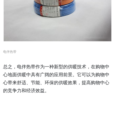
电伴热带
总之，电伴热带作为一种新型的供暖技术，在购物中
心地面供暖中具有广阔的应用前景。它可以为购物中
心带来舒适、节能、环保的供暖效果，提高购物中心
的竞争力和经济效益。