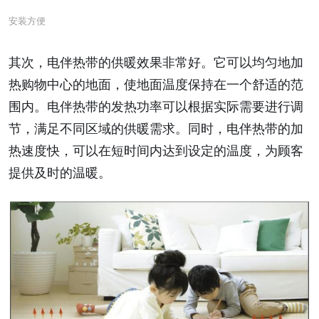
安装方便
其次，电伴热带的供暖效果非常好。它可以均匀地加
热购物中心的地面，使地面温度保持在一个舒适的范
围内。电伴热带的发热功率可以根据实际需要进行调
节，满足不同区域的供暖需求。同时，电伴热带的加
热速度快，可以在短时间内达到设定的温度，为顾客
提供及时的温暖。