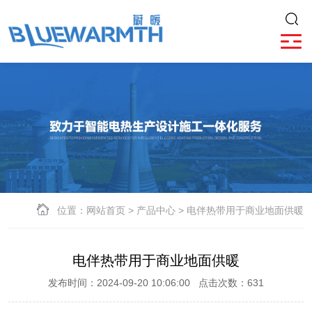
位置：
网站首页
>
产品中心
> 电伴热带用于商业地面供暖
电伴热带用于商业地面供暖
发布时间：2024-09-20 10:06:00 点击次数：631