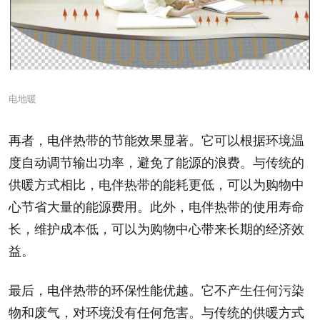
电地暖
再者，电伴热带的节能效果显著。它可以根据环境温
度自动调节输出功率，避免了能源的浪费。与传统的
供暖方式相比，电伴热带的能耗更低，可以为购物中
心节省大量的能源费用。此外，电伴热带的使用寿命
长，维护成本低，可以为购物中心带来长期的经济效
益。
最后，电伴热带的环保性能优越。它不产生任何污染
物和废气，对环境没有任何危害。与传统的供暖方式