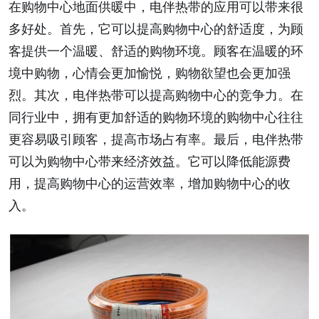
在购物中心地面供暖中，电伴热带的应用可以带来很
多好处。首先，它可以提高购物中心的舒适度，为顾
客提供一个温暖、舒适的购物环境。顾客在温暖的环
境中购物，心情会更加愉悦，购物欲望也会更加强
烈。其次，电伴热带可以提高购物中心的竞争力。在
同行业中，拥有更加舒适的购物环境的购物中心往往
更容易吸引顾客，提高市场占有率。最后，电伴热带
可以为购物中心带来经济效益。它可以降低能源费
用，提高购物中心的运营效率，增加购物中心的收
入。