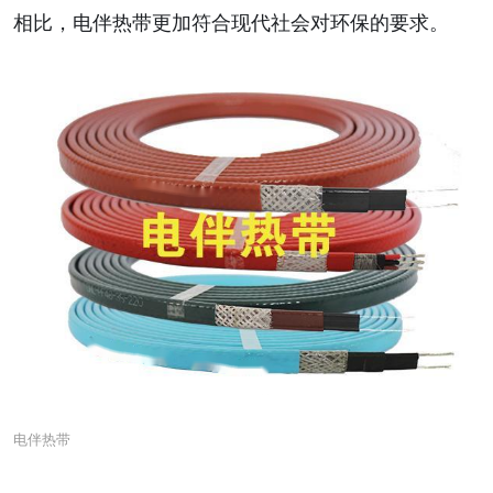
相比，电伴热带更加符合现代社会对环保的要求。
电伴热带