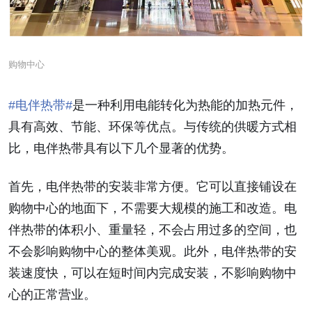
购物中心
#
电伴热带
#
是一种利用电能转化为热能的加热元件，
具有高效、节能、环保等优点。与传统的供暖方式相
比，电伴热带具有以下几个显著的优势。
首先，电伴热带的安装非常方便。它可以直接铺设在
购物中心的地面下，不需要大规模的施工和改造。电
伴热带的体积小、重量轻，不会占用过多的空间，也
不会影响购物中心的整体美观。此外，电伴热带的安
装速度快，可以在短时间内完成安装，不影响购物中
心的正常营业。