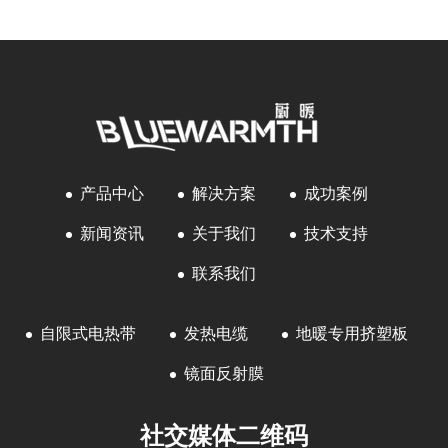
产品中心
解决方案
成功案例
新闻资讯
关于我们
技术支持
联系我们
自限式电热带
发热电缆
地暖专用挤塑板
镜面反射膜
社交媒体二维码